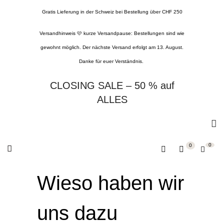
Gratis Lieferung in der Schweiz bei Bestellung über CHF 250
Versandhinweis 🩷 kurze Versandpause: Bestellungen sind wie
gewohnt möglich. Der nächste Versand erfolgt am 13. August.
Danke für euer Verständnis.
CLOSING SALE – 50 % auf
ALLES
0
0
Wieso haben wir
uns dazu