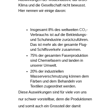
Klima und die Gesellschaft nicht bewusst. 
Hier nennen wir einige davon:
Insgesamt 8% des weltweiten 
CO₂
-
Verbrauchs ist auf die Bekleidungs- 
und Schuhindustrie zurückzuführen. 
Das ist mehr als der gesamte Flug- 
und Schiffsverkehr zusammen. 
75% der gesamten Faserproduktion 
sind Chemiefasern und landen in 
unserer Umwelt.
20% der industriellen 
Wasserverschmutzung können dem 
Färben und dem Behandeln von 
Textilien zugeordnet werden. 
Diese Auswirkungen sind für viele von uns 
nur schwer vorstellbar, denn die Produktionen 
und somit auch ein Grossteil der damit 