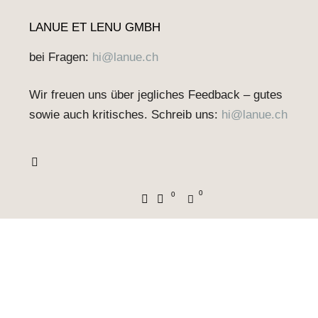
LANUE ET LENU GMBH
bei Fragen:
hi@lanue.ch
Wir freuen uns über jegliches Feedback – gutes
sowie auch kritisches. Schreib uns:
hi@lanue.ch
0
0