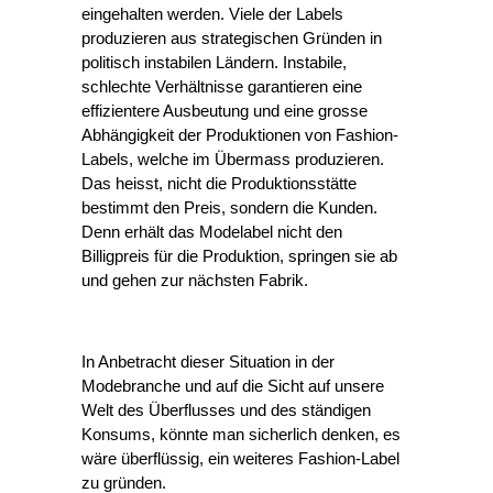
eingehalten werden. Viele der Labels 
produzieren aus strategischen Gründen in 
politisch instabilen Ländern. Instabile, 
schlechte Verhältnisse garantieren eine 
effizientere Ausbeutung und eine grosse 
Abhängigkeit der Produktionen von Fashion-
Labels, welche im Übermass produzieren. 
Das heisst, nicht die Produktionsstätte 
bestimmt den Preis, sondern die Kunden. 
Denn erhält das Modelabel nicht den 
Billigpreis für die Produktion, springen sie ab 
und gehen zur nächsten Fabrik.  
In Anbetracht dieser Situation in der 
Modebranche und auf die Sicht auf unsere 
Welt des Überflusses und des ständigen 
Konsums, könnte man sicherlich denken, es 
wäre überflüssig, ein weiteres Fashion-Label 
zu gründen. 