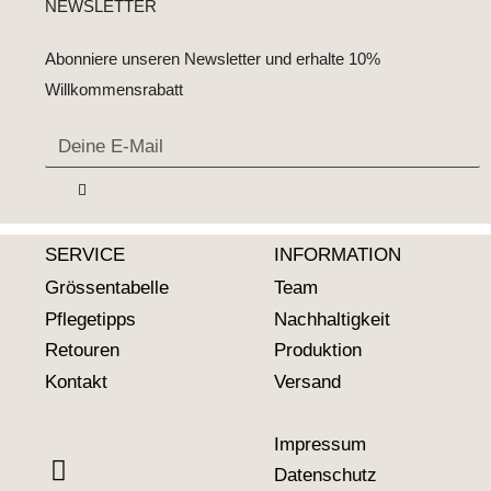
NEWSLETTER
Abonniere unseren Newsletter und erhalte 10%
Willkommensrabatt
SERVICE
INFORMATION
Grössentabelle
Team
Pflegetipps
Nachhaltigkeit
Retouren
Produktion
Kontakt
Versand
Impressum
Datenschutz