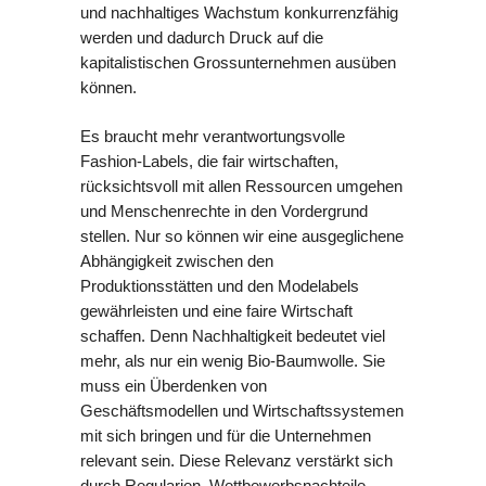
und nachhaltiges Wachstum konkurrenzfähig
werden und dadurch Druck auf die
kapitalistischen Grossunternehmen ausüben
können.
Es braucht mehr verantwortungsvolle
Fashion-Labels, die fair wirtschaften,
rücksichtsvoll mit allen Ressourcen umgehen
und Menschenrechte in den Vordergrund
stellen. Nur so können wir eine ausgeglichene
Abhängigkeit zwischen den
Produktionsstätten und den Modelabels
gewährleisten und eine faire Wirtschaft
schaffen. Denn Nachhaltigkeit bedeutet viel
mehr, als nur ein wenig Bio-Baumwolle. Sie
muss ein Überdenken von
Geschäftsmodellen und Wirtschaftssystemen
mit sich bringen und für die Unternehmen
relevant sein. Diese Relevanz verstärkt sich
durch Regularien, Wettbewerbsnachteile,