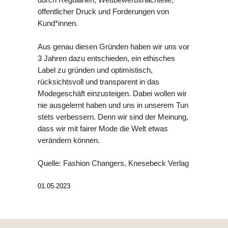
öffentlicher Druck und Forderungen von
Kund*innen.
Aus genau diesen Gründen haben wir uns vor
3 Jahren dazu entschieden, ein ethisches
Label zu gründen und optimistisch,
rücksichtsvoll und transparent in das
Modegeschäft einzusteigen. Dabei wollen wir
nie ausgelernt haben und uns in unserem Tun
stets verbessern. Denn wir sind der Meinung,
dass wir mit fairer Mode die Welt etwas
verändern können.
Quelle: Fashion Changers, Knesebeck Verlag
01.05.2023