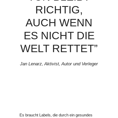
RICHTIG,
AUCH WENN
ES NICHT DIE
WELT RETTET”
Jan Lenarz, Aktivist, Autor und Verleger
Es braucht Labels, die durch ein gesundes