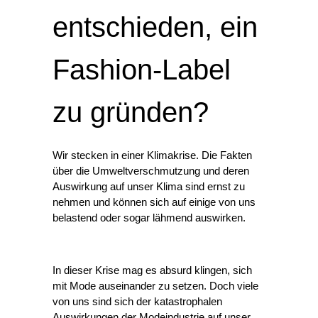
entschieden, ein
Fashion-Label
zu gründen?
Wir stecken in einer Klimakrise. Die Fakten 
über die Umweltverschmutzung und deren 
Auswirkung auf unser Klima sind ernst zu 
nehmen und können sich auf einige von uns 
belastend oder sogar lähmend auswirken.
In dieser Krise mag es absurd klingen, sich 
mit Mode auseinander zu setzen. Doch viele 
von uns sind sich der katastrophalen 
Auswirkungen der Modeindustrie auf unser 