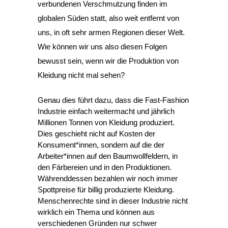
verbundenen Verschmutzung finden im 
globalen Süden statt, also weit entfernt von 
uns, in oft sehr armen Regionen dieser Welt. 
Wie können wir uns also diesen Folgen 
bewusst sein, wenn wir die Produktion von 
Kleidung nicht mal sehen?
Genau dies führt dazu, dass die Fast-Fashion 
Industrie einfach weitermacht und jährlich 
Millionen Tonnen von Kleidung produziert. 
Dies geschieht nicht auf Kosten der 
Konsument*innen, sondern auf die der 
Arbeiter*innen auf den Baumwollfeldern, in 
den Färbereien und in den Produktionen. 
Währenddessen bezahlen wir noch immer 
Spottpreise für billig produzierte Kleidung. 
Menschenrechte sind in dieser Industrie nicht 
wirklich ein Thema und können aus 
verschiedenen Gründen nur schwer 