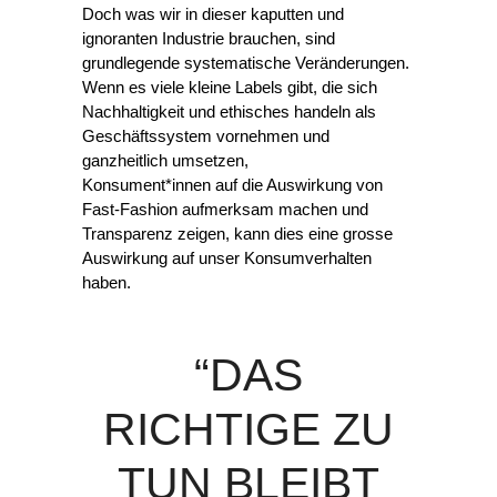
Doch was wir in dieser kaputten und 
ignoranten Industrie brauchen, sind 
grundlegende systematische Veränderungen. 
Wenn es viele kleine Labels gibt, die sich 
Nachhaltigkeit und ethisches handeln als 
Geschäftssystem vornehmen und 
ganzheitlich umsetzen, 
Konsument*innen auf die Auswirkung von 
Fast-Fashion aufmerksam machen und 
Transparenz zeigen, kann dies eine grosse 
Auswirkung auf unser Konsumverhalten 
haben.
“DAS
RICHTIGE ZU
TUN BLEIBT