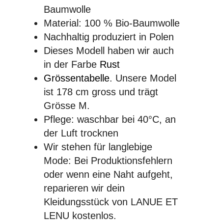
Baumwolle
Material: 100 % Bio-Baumwolle
Nachhaltig produziert in Polen
Dieses Modell haben wir auch
in der Farbe
Rust
Grössentabelle
. Unsere Model
ist 178 cm gross und trägt
Grösse M.
Pflege: waschbar bei 40°C, an
der Luft trocknen
Wir stehen für langlebige
Mode: Bei Produktionsfehlern
oder wenn eine Naht aufgeht,
reparieren wir dein
Kleidungsstück von LANUE ET
LENU kostenlos.