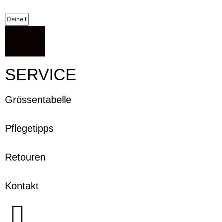
SERVICE
Grössentabelle
Pflegetipps
Retouren
Kontakt