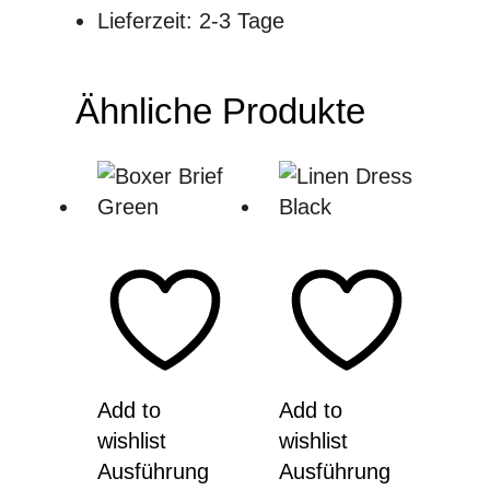
Lieferzeit: 2-3 Tage
Ähnliche Produkte
Add to
Add to
wishlist
wishlist
Ausführung
Ausführung