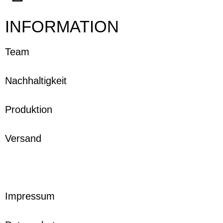
INFORMATION
Team
Nachhaltigkeit
Produktion
Versand
Impressum