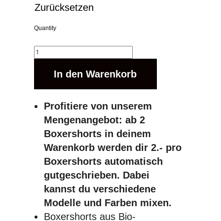
Zurücksetzen
Quantity
In den Warenkorb
Profitiere von unserem
Mengenangebot: ab 2
Boxershorts in deinem
Warenkorb werden dir 2.- pro
Boxershorts automatisch
gutgeschrieben. Dabei
kannst du verschiedene
Modelle und Farben mixen.
Boxershorts aus Bio-