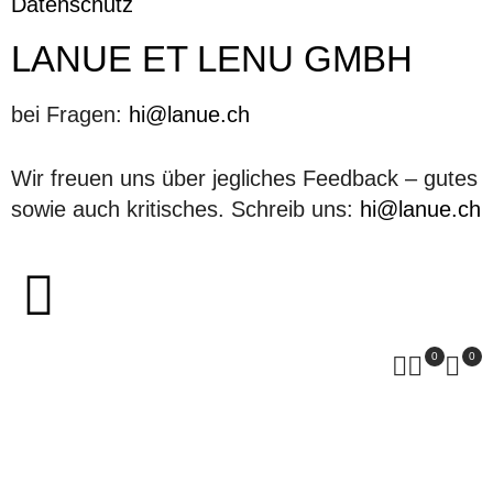
Datenschutz
LANUE ET LENU GMBH
bei Fragen:
hi@lanue.ch
Wir freuen uns über jegliches Feedback – gutes
sowie auch kritisches. Schreib uns:
hi@lanue.ch
0
0