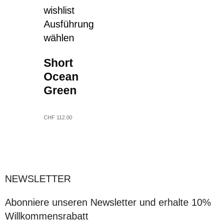
wishlist
Ausführung
wählen
Short
Ocean
Green
CHF
112.00
NEWSLETTER
Abonniere unseren Newsletter und erhalte 10%
Willkommensrabatt