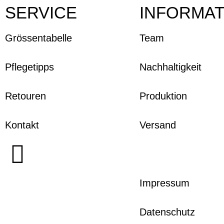
SERVICE
INFORMAT
Grössentabelle
Team
Pflegetipps
Nachhaltigkeit
Retouren
Produktion
Kontakt
Versand
Impressum
Datenschutz